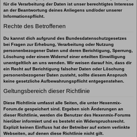
für die Verarbeitung der Daten ist unser berechtigtes Interesse
an der Beantwortung deines Anliegens und/oder unserer
Informationspflicht.
Rechte des Betroffenen
Du kannst dich aufgrund des Bundesdatenschutzgesetzes
bei Fragen zur Erhebung, Verarbeitung oder Nutzung
personenbezogener Daten und deren Berichtigung, Sperrung,
Löschung oder einem Widerruf einer erteilten Einwilligung
unentgeltlich an uns wenden. Wir weisen darauf hin, dass dir
ein Recht auf Berichtigung falscher Daten oder Löschung
personenbezogener Daten zusteht, sollte diesem Anspruch
keine gesetzliche Aufbewahrungspflicht entgegenstehen.
Geltungsbereich dieser Richtlinie
Diese Richtlinie umfasst alle Seiten, die unter Hexenmix-
Forum.de gespeichert sind. Ergeben sich Änderungen an
dieser Richtlinie, werden die Benutzer des Hexenmix-Forums
hierüber informiert und es besteht ein Widerspruchsrecht.
Explizit keinen Einfluss hat der Betreiber auf extern verlinkte
Webseiten, auf denen diese Richtlinie nicht gilt.