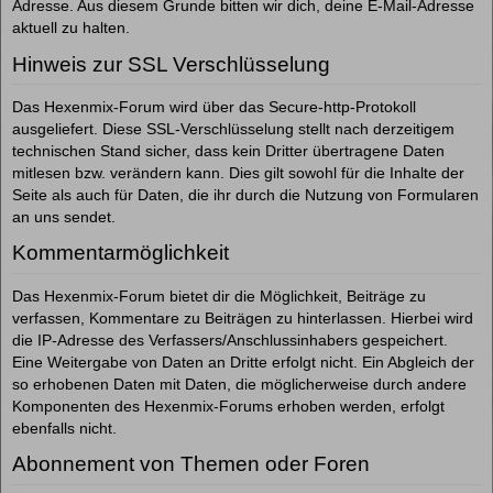
Adresse. Aus diesem Grunde bitten wir dich, deine E-Mail-Adresse
aktuell zu halten.
Hinweis zur SSL Verschlüsselung
Das Hexenmix-Forum wird über das Secure-http-Protokoll
ausgeliefert. Diese SSL-Verschlüsselung stellt nach derzeitigem
technischen Stand sicher, dass kein Dritter übertragene Daten
mitlesen bzw. verändern kann. Dies gilt sowohl für die Inhalte der
Seite als auch für Daten, die ihr durch die Nutzung von Formularen
an uns sendet.
Kommentarmöglichkeit
Das Hexenmix-Forum bietet dir die Möglichkeit, Beiträge zu
verfassen, Kommentare zu Beiträgen zu hinterlassen. Hierbei wird
die IP-Adresse des Verfassers/Anschlussinhabers gespeichert.
Eine Weitergabe von Daten an Dritte erfolgt nicht. Ein Abgleich der
so erhobenen Daten mit Daten, die möglicherweise durch andere
Komponenten des Hexenmix-Forums erhoben werden, erfolgt
ebenfalls nicht.
Abonnement von Themen oder Foren