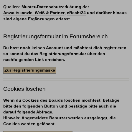
Quellen: Muster-Datenschutzerklärung der
Anwaltskanzlei Weiß & Partner
,
eRecht24
und darüber hinaus
sind eigene Ergänzungen erfasst.
Registrierungsformular im Forumsbereich
Du hast noch keinen Account und möchtest dich registrieren,
so kannst du das Registrierungsformular über den
nachfolgenden Link erreichen.
Zur Registrierungsmaske
Cookies löschen
Wenn du Cookies des Boards löschen möchtest, betätige
bitte den folgenden Button und bestätige bitte auch die
darauf folgende Abfrage.
Hinweis: Angemeldete Benutzer werden ausgeloggt, die
Cookies werden gelöscht.