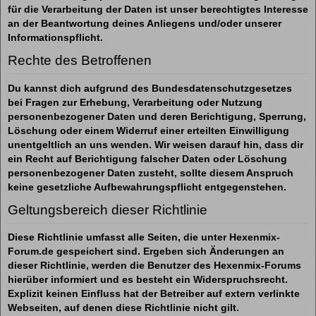
für die Verarbeitung der Daten ist unser berechtigtes Interesse
an der Beantwortung deines Anliegens und/oder unserer
Informationspflicht.
Rechte des Betroffenen
Du kannst dich aufgrund des Bundesdatenschutzgesetzes
bei Fragen zur Erhebung, Verarbeitung oder Nutzung
personenbezogener Daten und deren Berichtigung, Sperrung,
Löschung oder einem Widerruf einer erteilten Einwilligung
unentgeltlich an uns wenden. Wir weisen darauf hin, dass dir
ein Recht auf Berichtigung falscher Daten oder Löschung
personenbezogener Daten zusteht, sollte diesem Anspruch
keine gesetzliche Aufbewahrungspflicht entgegenstehen.
Geltungsbereich dieser Richtlinie
Diese Richtlinie umfasst alle Seiten, die unter Hexenmix-
Forum.de gespeichert sind. Ergeben sich Änderungen an
dieser Richtlinie, werden die Benutzer des Hexenmix-Forums
hierüber informiert und es besteht ein Widerspruchsrecht.
Explizit keinen Einfluss hat der Betreiber auf extern verlinkte
Webseiten, auf denen diese Richtlinie nicht gilt.