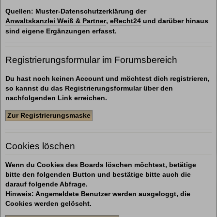
Quellen: Muster-Datenschutzerklärung der
Anwaltskanzlei Weiß & Partner
,
eRecht24
und darüber hinaus
sind eigene Ergänzungen erfasst.
Registrierungsformular im Forumsbereich
Du hast noch keinen Account und möchtest dich registrieren,
so kannst du das Registrierungsformular über den
nachfolgenden Link erreichen.
Zur Registrierungsmaske
Cookies löschen
Wenn du Cookies des Boards löschen möchtest, betätige
bitte den folgenden Button und bestätige bitte auch die
darauf folgende Abfrage.
Hinweis: Angemeldete Benutzer werden ausgeloggt, die
Cookies werden gelöscht.