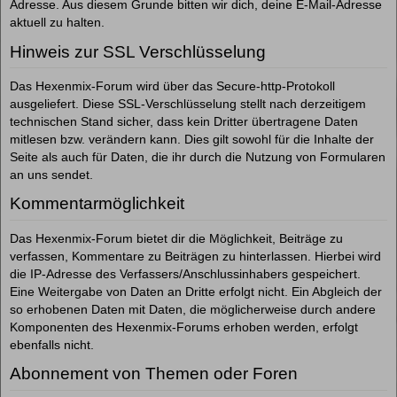
Adresse. Aus diesem Grunde bitten wir dich, deine E-Mail-Adresse
aktuell zu halten.
Hinweis zur SSL Verschlüsselung
Das Hexenmix-Forum wird über das Secure-http-Protokoll
ausgeliefert. Diese SSL-Verschlüsselung stellt nach derzeitigem
technischen Stand sicher, dass kein Dritter übertragene Daten
mitlesen bzw. verändern kann. Dies gilt sowohl für die Inhalte der
Seite als auch für Daten, die ihr durch die Nutzung von Formularen
an uns sendet.
Kommentarmöglichkeit
Das Hexenmix-Forum bietet dir die Möglichkeit, Beiträge zu
verfassen, Kommentare zu Beiträgen zu hinterlassen. Hierbei wird
die IP-Adresse des Verfassers/Anschlussinhabers gespeichert.
Eine Weitergabe von Daten an Dritte erfolgt nicht. Ein Abgleich der
so erhobenen Daten mit Daten, die möglicherweise durch andere
Komponenten des Hexenmix-Forums erhoben werden, erfolgt
ebenfalls nicht.
Abonnement von Themen oder Foren