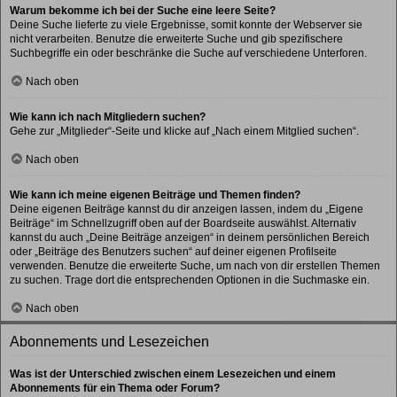
Warum bekomme ich bei der Suche eine leere Seite?
Deine Suche lieferte zu viele Ergebnisse, somit konnte der Webserver sie
nicht verarbeiten. Benutze die erweiterte Suche und gib spezifischere
Suchbegriffe ein oder beschränke die Suche auf verschiedene Unterforen.
Nach oben
Wie kann ich nach Mitgliedern suchen?
Gehe zur „Mitglieder“-Seite und klicke auf „Nach einem Mitglied suchen“.
Nach oben
Wie kann ich meine eigenen Beiträge und Themen finden?
Deine eigenen Beiträge kannst du dir anzeigen lassen, indem du „Eigene
Beiträge“ im Schnellzugriff oben auf der Boardseite auswählst. Alternativ
kannst du auch „Deine Beiträge anzeigen“ in deinem persönlichen Bereich
oder „Beiträge des Benutzers suchen“ auf deiner eigenen Profilseite
verwenden. Benutze die erweiterte Suche, um nach von dir erstellen Themen
zu suchen. Trage dort die entsprechenden Optionen in die Suchmaske ein.
Nach oben
Abonnements und Lesezeichen
Was ist der Unterschied zwischen einem Lesezeichen und einem
Abonnements für ein Thema oder Forum?