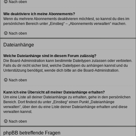
Nach oben
Wie deaktiviere ich meine Abonnements?
Wenn du mehrere Abonnements deaktivieren möchtest, so kannst du dies im
persönlichen Bereich unter „Einstieg“ – „Abonnements verwalten“ machen.
Nach oben
Dateianhänge
Welche Dateianhänge sind in diesem Forum zulässig?
Die Board-Administration kann bestimmte Dateitypen zulassen oder verbieten.
Falls du dir nicht sicher bist, welche Dateitypen du anhängen kannst und du
Unterstützung benötigst, wende dich bitte an die Board-Administration.
Nach oben
Kann ich eine Übersicht all meiner Dateianhänge erhalten?
Um eine Liste all deiner Dateianhänge zu erhalten, gehe in den persönlichen
Bereich. Dort findest du unter „Einstieg“ einen Punkt „Dateianhänge
verwalten“, über den du eine Liste deiner Dateianhänge erhalten und diese
verwalten kannst.
Nach oben
phpBB betreffende Fragen