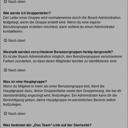
Nach oben
Wie werde ich Gruppenleiter?
Der Leiter einer Gruppe wird normalerweise durch die Board-Administration
festgelegt, wenn die Gruppe erstellt wird. Wenn du eine eigene
Benutzergruppe erstellen möchtest, dann solltest du einen Administrator
kontaktieren.
Nach oben
Weshalb werden verschiedene Benutzergruppen farbig dargestellt?
Es ist der Board-Administration möglich, den Benutzergruppen verschiedene
Farben zuzuteilen, so dass deren Mitglieder leichter zu identifizieren sind.
Nach oben
Was ist eine Hauptgruppe?
Wenn du Mitglied in mehr als einer Benutzergruppe bist, dient die
Hauptgruppe dazu, deine Gruppenfarbe sowie den Gruppenrang, der bei dir
standardmäßig angezeigt wird, festzulegen. Ein Administrator kann dir die
Berechtigung geben, deine Hauptgruppe im persönlichen Bereich selbst
festzulegen.
Nach oben
Was bedeutet der „Das Team“-Link auf der Startseite?