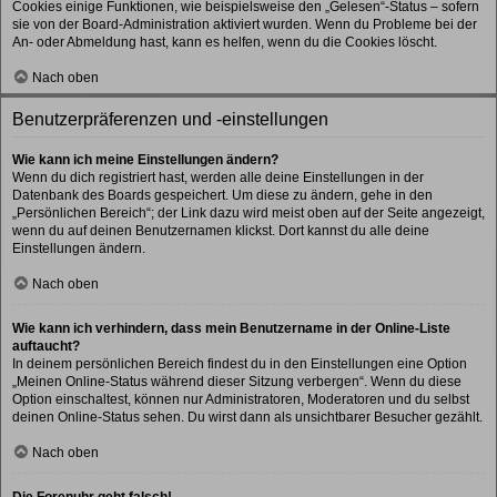
Cookies einige Funktionen, wie beispielsweise den „Gelesen“-Status – sofern
sie von der Board-Administration aktiviert wurden. Wenn du Probleme bei der
An- oder Abmeldung hast, kann es helfen, wenn du die Cookies löscht.
Nach oben
Benutzerpräferenzen und -einstellungen
Wie kann ich meine Einstellungen ändern?
Wenn du dich registriert hast, werden alle deine Einstellungen in der
Datenbank des Boards gespeichert. Um diese zu ändern, gehe in den
„Persönlichen Bereich“; der Link dazu wird meist oben auf der Seite angezeigt,
wenn du auf deinen Benutzernamen klickst. Dort kannst du alle deine
Einstellungen ändern.
Nach oben
Wie kann ich verhindern, dass mein Benutzername in der Online-Liste
auftaucht?
In deinem persönlichen Bereich findest du in den Einstellungen eine Option
„Meinen Online-Status während dieser Sitzung verbergen“. Wenn du diese
Option einschaltest, können nur Administratoren, Moderatoren und du selbst
deinen Online-Status sehen. Du wirst dann als unsichtbarer Besucher gezählt.
Nach oben
Die Forenuhr geht falsch!