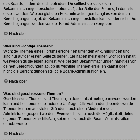
des Boards, in dem du dich befindest. Du solltest sie stets lesen.
Bekanntmachungen erscheinen oben auf jeder Seite des Forums, in dem sie
erstellt wurden. Wie bei globalen Bekanntmachungen hängt es von deinen
Berechtigungen ab, ob du Bekanntmachungen erstellen kannst oder nicht. Die
Berechtigungen werden von der Board-Administration vergeben.
Nach oben
Was sind wichtige Themen?
Wichtige Themen eines Forums erscheinen unter den Ankündigungen und
sind nur auf der ersten Seite zu sehen. Sie haben meist einen wichtigen Inhalt,
weswegen du sie lesen solltest. Wie bei den Bekanntmachungen hängt es von
deinen Berechtigungen ab, ob du wichtige Themen erstellen kannst oder
nicht; die Berechtigungen stellt die Board-Administration ein.
Nach oben
Was sind geschlossene Themen?
Geschlossene Themen sind Themen, in denen nicht mehr geantwortet werden
kann und bei denen eine laufende Umfrage, falls vorhanden, beendet wurde.
Themen können aus vielen Gründen durch einen Moderator oder
Administrator gesperrt werden. Eventuell hast du auch die Möglichkeit, deine
eigenen Themen zu schließen, sofern dies durch die Board-Administration
erlaubt wurde.
Nach oben