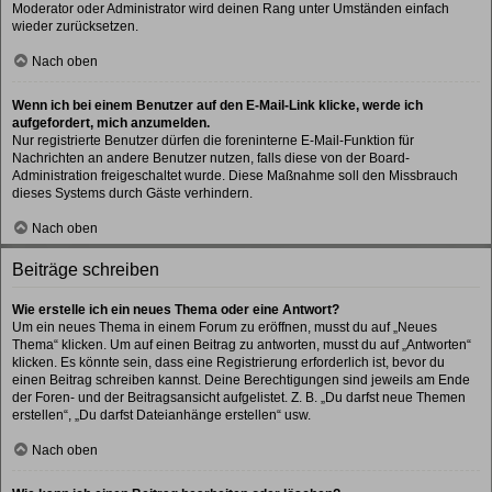
Moderator oder Administrator wird deinen Rang unter Umständen einfach
wieder zurücksetzen.
Nach oben
Wenn ich bei einem Benutzer auf den E-Mail-Link klicke, werde ich
aufgefordert, mich anzumelden.
Nur registrierte Benutzer dürfen die foreninterne E-Mail-Funktion für
Nachrichten an andere Benutzer nutzen, falls diese von der Board-
Administration freigeschaltet wurde. Diese Maßnahme soll den Missbrauch
dieses Systems durch Gäste verhindern.
Nach oben
Beiträge schreiben
Wie erstelle ich ein neues Thema oder eine Antwort?
Um ein neues Thema in einem Forum zu eröffnen, musst du auf „Neues
Thema“ klicken. Um auf einen Beitrag zu antworten, musst du auf „Antworten“
klicken. Es könnte sein, dass eine Registrierung erforderlich ist, bevor du
einen Beitrag schreiben kannst. Deine Berechtigungen sind jeweils am Ende
der Foren- und der Beitragsansicht aufgelistet. Z. B. „Du darfst neue Themen
erstellen“, „Du darfst Dateianhänge erstellen“ usw.
Nach oben