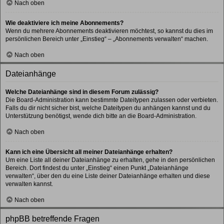
Nach oben
Wie deaktiviere ich meine Abonnements?
Wenn du mehrere Abonnements deaktivieren möchtest, so kannst du dies im
persönlichen Bereich unter „Einstieg“ – „Abonnements verwalten“ machen.
Nach oben
Dateianhänge
Welche Dateianhänge sind in diesem Forum zulässig?
Die Board-Administration kann bestimmte Dateitypen zulassen oder verbieten.
Falls du dir nicht sicher bist, welche Dateitypen du anhängen kannst und du
Unterstützung benötigst, wende dich bitte an die Board-Administration.
Nach oben
Kann ich eine Übersicht all meiner Dateianhänge erhalten?
Um eine Liste all deiner Dateianhänge zu erhalten, gehe in den persönlichen
Bereich. Dort findest du unter „Einstieg“ einen Punkt „Dateianhänge
verwalten“, über den du eine Liste deiner Dateianhänge erhalten und diese
verwalten kannst.
Nach oben
phpBB betreffende Fragen