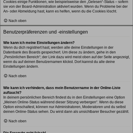
Cookies einige Funktionen, wie beispielsweise den „Gelesen“-Status – sofern
sie von der Board-Administration aktiviert wurden. Wenn du Probleme bei der
An- oder Abmeldung hast, kann es helfen, wenn du die Cookies löscht.
Nach oben
Benutzerpräferenzen und -einstellungen
Wie kann ich meine Einstellungen ändern?
Wenn du dich registriert hast, werden alle deine Einstellungen in der
Datenbank des Boards gespeichert. Um diese zu ändern, gehe in den
„Persönlichen Bereich“; der Link dazu wird meist oben auf der Seite angezeigt,
wenn du auf deinen Benutzernamen klickst. Dort kannst du alle deine
Einstellungen ändern.
Nach oben
Wie kann ich verhindern, dass mein Benutzername in der Online-Liste
auftaucht?
In deinem persönlichen Bereich findest du in den Einstellungen eine Option
„Meinen Online-Status während dieser Sitzung verbergen“. Wenn du diese
Option einschaltest, können nur Administratoren, Moderatoren und du selbst
deinen Online-Status sehen. Du wirst dann als unsichtbarer Besucher gezählt.
Nach oben
Die Forenuhr geht falsch!