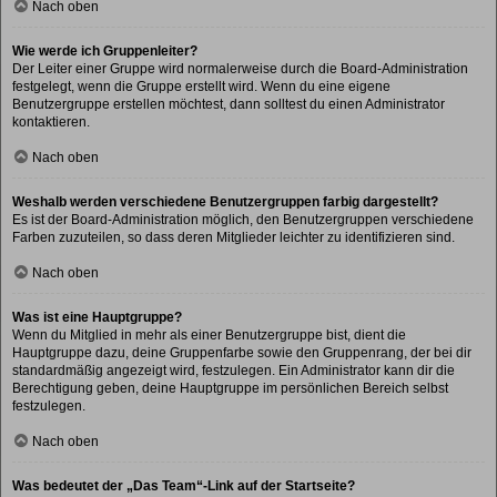
Nach oben
Wie werde ich Gruppenleiter?
Der Leiter einer Gruppe wird normalerweise durch die Board-Administration
festgelegt, wenn die Gruppe erstellt wird. Wenn du eine eigene
Benutzergruppe erstellen möchtest, dann solltest du einen Administrator
kontaktieren.
Nach oben
Weshalb werden verschiedene Benutzergruppen farbig dargestellt?
Es ist der Board-Administration möglich, den Benutzergruppen verschiedene
Farben zuzuteilen, so dass deren Mitglieder leichter zu identifizieren sind.
Nach oben
Was ist eine Hauptgruppe?
Wenn du Mitglied in mehr als einer Benutzergruppe bist, dient die
Hauptgruppe dazu, deine Gruppenfarbe sowie den Gruppenrang, der bei dir
standardmäßig angezeigt wird, festzulegen. Ein Administrator kann dir die
Berechtigung geben, deine Hauptgruppe im persönlichen Bereich selbst
festzulegen.
Nach oben
Was bedeutet der „Das Team“-Link auf der Startseite?