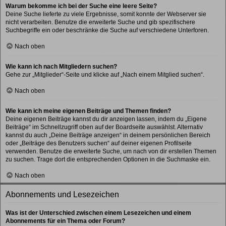
Warum bekomme ich bei der Suche eine leere Seite?
Deine Suche lieferte zu viele Ergebnisse, somit konnte der Webserver sie
nicht verarbeiten. Benutze die erweiterte Suche und gib spezifischere
Suchbegriffe ein oder beschränke die Suche auf verschiedene Unterforen.
Nach oben
Wie kann ich nach Mitgliedern suchen?
Gehe zur „Mitglieder“-Seite und klicke auf „Nach einem Mitglied suchen“.
Nach oben
Wie kann ich meine eigenen Beiträge und Themen finden?
Deine eigenen Beiträge kannst du dir anzeigen lassen, indem du „Eigene
Beiträge“ im Schnellzugriff oben auf der Boardseite auswählst. Alternativ
kannst du auch „Deine Beiträge anzeigen“ in deinem persönlichen Bereich
oder „Beiträge des Benutzers suchen“ auf deiner eigenen Profilseite
verwenden. Benutze die erweiterte Suche, um nach von dir erstellen Themen
zu suchen. Trage dort die entsprechenden Optionen in die Suchmaske ein.
Nach oben
Abonnements und Lesezeichen
Was ist der Unterschied zwischen einem Lesezeichen und einem
Abonnements für ein Thema oder Forum?