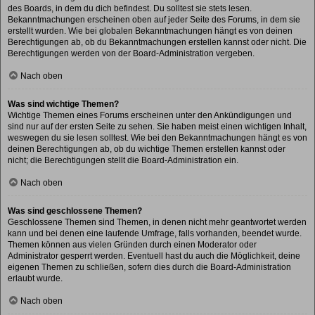
des Boards, in dem du dich befindest. Du solltest sie stets lesen.
Bekanntmachungen erscheinen oben auf jeder Seite des Forums, in dem sie
erstellt wurden. Wie bei globalen Bekanntmachungen hängt es von deinen
Berechtigungen ab, ob du Bekanntmachungen erstellen kannst oder nicht. Die
Berechtigungen werden von der Board-Administration vergeben.
Nach oben
Was sind wichtige Themen?
Wichtige Themen eines Forums erscheinen unter den Ankündigungen und
sind nur auf der ersten Seite zu sehen. Sie haben meist einen wichtigen Inhalt,
weswegen du sie lesen solltest. Wie bei den Bekanntmachungen hängt es von
deinen Berechtigungen ab, ob du wichtige Themen erstellen kannst oder
nicht; die Berechtigungen stellt die Board-Administration ein.
Nach oben
Was sind geschlossene Themen?
Geschlossene Themen sind Themen, in denen nicht mehr geantwortet werden
kann und bei denen eine laufende Umfrage, falls vorhanden, beendet wurde.
Themen können aus vielen Gründen durch einen Moderator oder
Administrator gesperrt werden. Eventuell hast du auch die Möglichkeit, deine
eigenen Themen zu schließen, sofern dies durch die Board-Administration
erlaubt wurde.
Nach oben