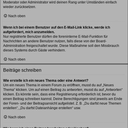
Moderator oder Administrator wird deinen Rang unter Umständen einfach
wieder zurücksetzen.
Nach oben
Wenn ich bei einem Benutzer auf den E-Mail-Link klicke, werde ich
aufgefordert, mich anzumelden.
Nur registrierte Benutzer dürfen die foreninterne E-Mail-Funktion für
Nachrichten an andere Benutzer nutzen, falls diese von der Board-
Administration freigeschaltet wurde. Diese Maßnahme soll den Missbrauch
dieses Systems durch Gäste verhindern.
Nach oben
Beiträge schreiben
Wie erstelle ich ein neues Thema oder eine Antwort?
Um ein neues Thema in einem Forum zu eröffnen, musst du auf „Neues
Thema“ klicken. Um auf einen Beitrag zu antworten, musst du auf „Antworten“
klicken. Es könnte sein, dass eine Registrierung erforderlich ist, bevor du
einen Beitrag schreiben kannst. Deine Berechtigungen sind jeweils am Ende
der Foren- und der Beitragsansicht aufgelistet. Z. B. „Du darfst neue Themen
erstellen“, „Du darfst Dateianhänge erstellen“ usw.
Nach oben